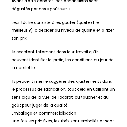
Avant d’être achetés, des échantillons sont
dégustés par des « goûteurs ».
Leur tâche consiste à les goûter (quel est le
meilleur ?), à décider du niveau de qualité et à fixer
son prix.
Ils excellent tellement dans leur travail qu’ils
peuvent identifier le jardin, les conditions du jour de
la cueillette…
Ils peuvent même suggérer des ajustements dans
le processus de fabrication, tout cela en utilisant un
sens aigu de la vue, de l’odorat, du toucher et du
goût pour juger de la qualité.
Emballage et commercialisation
Une fois les prix fixés, les thés sont emballés et sont