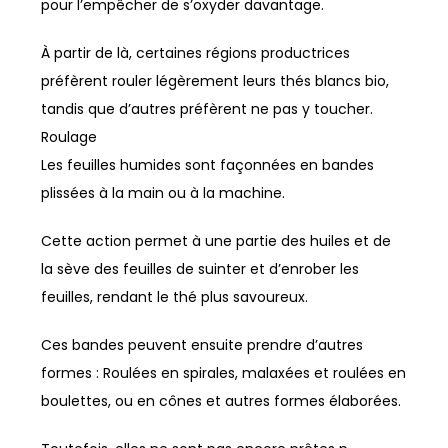
pour l’empêcher de s’oxyder davantage.
À partir de là, certaines régions productrices
préfèrent rouler légèrement leurs thés blancs bio,
tandis que d’autres préfèrent ne pas y toucher.
Roulage
Les feuilles humides sont façonnées en bandes
plissées à la main ou à la machine.
Cette action permet à une partie des huiles et de
la sève des feuilles de suinter et d’enrober les
feuilles, rendant le thé plus savoureux.
Ces bandes peuvent ensuite prendre d’autres
formes : Roulées en spirales, malaxées et roulées en
boulettes, ou en cônes et autres formes élaborées.