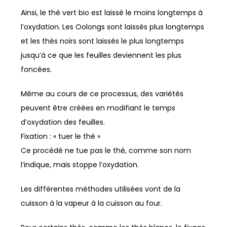
Ainsi, le thé vert bio est laissé le moins longtemps à
l’oxydation. Les Oolongs sont laissés plus longtemps
et les thés noirs sont laissés le plus longtemps
jusqu’à ce que les feuilles deviennent les plus
foncées.
Même au cours de ce processus, des variétés
peuvent être créées en modifiant le temps
d’oxydation des feuilles.
Fixation : « tuer le thé »
Ce procédé ne tue pas le thé, comme son nom
l’indique, mais stoppe l’oxydation.
Les différentes méthodes utilisées vont de la
cuisson à la vapeur à la cuisson au four.