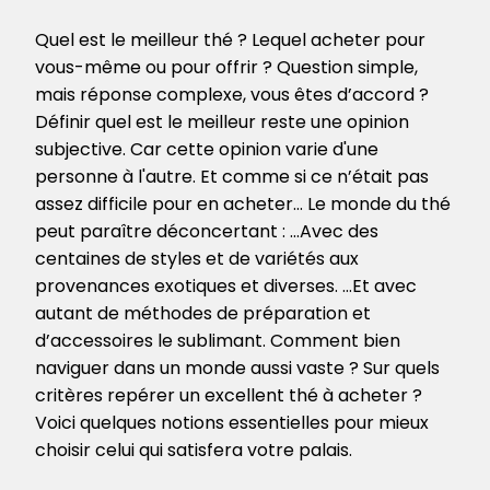
Quel est le meilleur thé ? Lequel acheter pour
vous-même ou pour offrir ? Question simple,
mais réponse complexe, vous êtes d’accord ?
Définir quel est le meilleur reste une opinion
subjective. Car cette opinion varie d'une
personne à l'autre. Et comme si ce n’était pas
assez difficile pour en acheter… Le monde du thé
peut paraître déconcertant : …Avec des
centaines de styles et de variétés aux
provenances exotiques et diverses. …Et avec
autant de méthodes de préparation et
d’accessoires le sublimant. Comment bien
naviguer dans un monde aussi vaste ? Sur quels
critères repérer un excellent thé à acheter ?
Voici quelques notions essentielles pour mieux
choisir celui qui satisfera votre palais.