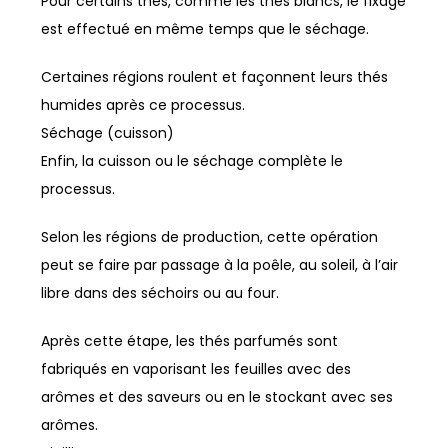
Pour certains thés, comme les thés blancs, le fixage
est effectué en même temps que le séchage.
Certaines régions roulent et façonnent leurs thés
humides après ce processus.
Séchage (cuisson)
Enfin, la cuisson ou le séchage complète le
processus.
Selon les régions de production, cette opération
peut se faire par passage à la poêle, au soleil, à l’air
libre dans des séchoirs ou au four.
Après cette étape, les thés parfumés sont
fabriqués en vaporisant les feuilles avec des
arômes et des saveurs ou en le stockant avec ses
arômes.