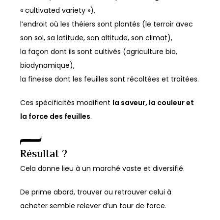
« cultivated variety »),
l’endroit où les théiers sont plantés (le terroir avec
son sol, sa latitude, son altitude, son climat),
la façon dont ils sont cultivés (agriculture bio,
biodynamique),
la finesse dont les feuilles sont récoltées et traitées.
Ces spécificités modifient
la saveur, la couleur et
la force des feuilles
.
Résultat ?
Cela donne lieu à un marché vaste et diversifié.
De prime abord, trouver ou retrouver celui à
acheter semble relever d’un tour de force.