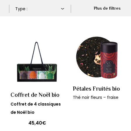
Plus de filtres
Pétales Fruités bio
Coffret de Noël bio
Thé noir fleurs – fraise
Coffret de 4 classiques
de Noël bio
45,40
€