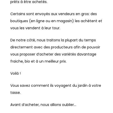
prêts à être achetés.
Certains sont envoyés aux vendeurs en gros: des
boutiques (en ligne ou en magasin) les achètent et
vous les vendent à leur tour.
De notre côté, nous traitons la plupart du temps
directement avec des producteurs afin de pouvoir
vous proposer d’acheter des variétés davantage
fraiche, bio et à un meilleur prix.
Voilà !
Vous savez comment ils voyagent du jardin à votre
tasse.
Avant d’acheter, nous allions oublier…