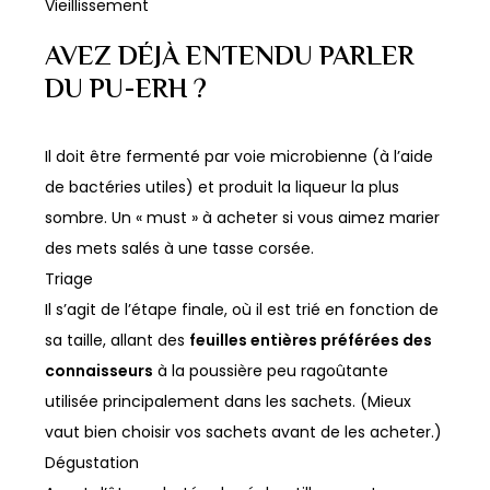
Vieillissement
AVEZ DÉJÀ ENTENDU PARLER
DU PU-ERH ?
Il doit être fermenté par voie microbienne (à l’aide
de bactéries utiles) et produit la liqueur la plus
sombre. Un « must » à acheter si vous aimez marier
des mets salés à une tasse corsée.
Triage
Il s’agit de l’étape finale, où il est trié en fonction de
sa taille, allant des
feuilles entières préférées des
connaisseurs
à la poussière peu ragoûtante
utilisée principalement dans les sachets. (Mieux
vaut bien choisir vos sachets avant de les acheter.)
Dégustation