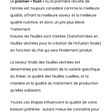
Le
premier « flush »
ou la première récolte de
l’année est toujours considéré comme la meilleure
qualité, offrant la meilleure saveur et la meilleure
qualité nutritive, et donc un prix plus élevé.
Traitement
Ensuite, les feuilles sont traitées (transformées en
feuilles séchées pour la création de l’infusion finale)
en fonction du thé qui sera finalement produit.
La saveur finale des feuilles séchées est
déterminée par la variation de la variété spécifique
du théier, la qualité des feuilles cueillies, et la
manière et la qualité du traitement de production
qu’elles subissent.
Toutes ces étapes influencent la qualité de votre
boisson préférée : autant mieux les connaître pour