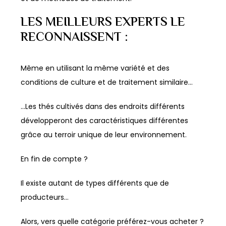
produit
produit
LES MEILLEURS EXPERTS LE
RECONNAISSENT :
Même en utilisant la même variété et des
conditions de culture et de traitement similaire…
…Les thés cultivés dans des endroits différents
développeront des caractéristiques différentes
grâce au terroir unique de leur environnement.
En fin de compte ?
Il existe autant de types différents que de
producteurs…
Alors, vers quelle catégorie préférez-vous acheter ?