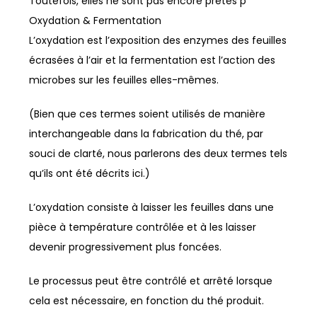
Toutefois, elles ne sont pas encore prêtes p
Oxydation & Fermentation
L’oxydation est l’exposition des enzymes des feuilles
écrasées à l’air et la fermentation est l’action des
microbes sur les feuilles elles-mêmes.
(Bien que ces termes soient utilisés de manière
interchangeable dans la fabrication du thé, par
souci de clarté, nous parlerons des deux termes tels
qu’ils ont été décrits ici.)
L’oxydation consiste à laisser les feuilles dans une
pièce à température contrôlée et à les laisser
devenir progressivement plus foncées.
Le processus peut être contrôlé et arrêté lorsque
cela est nécessaire, en fonction du thé produit.