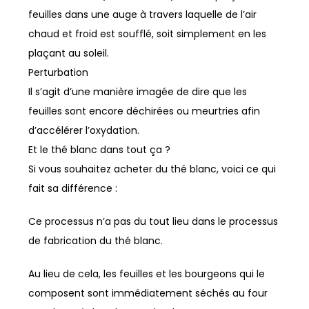
feuilles dans une auge à travers laquelle de l’air
chaud et froid est soufflé, soit simplement en les
plaçant au soleil.
Perturbation
Il s’agit d’une manière imagée de dire que les
feuilles sont encore déchirées ou meurtries afin
d’accélérer l’oxydation.
Et le thé blanc dans tout ça ?
Si vous souhaitez acheter du thé blanc, voici ce qui
fait sa différence :
Ce processus n’a pas du tout lieu dans le processus
de fabrication du thé blanc.
Au lieu de cela, les feuilles et les bourgeons qui le
composent sont immédiatement séchés au four