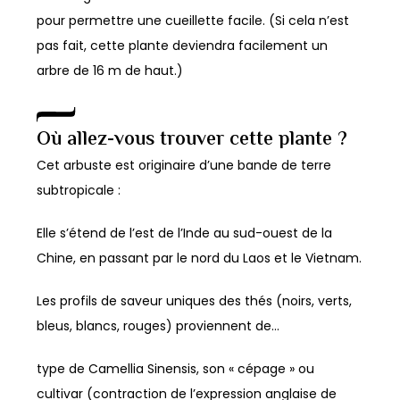
pour permettre une cueillette facile. (Si cela n’est
pas fait, cette plante deviendra facilement un
arbre de 16 m de haut.)
Où allez-vous trouver cette plante ?
Cet arbuste est originaire d’une bande de terre
subtropicale :
Elle s’étend de l’est de l’Inde au sud-ouest de la
Chine, en passant par le nord du Laos et le Vietnam.
Les profils de saveur uniques des thés (noirs, verts,
bleus, blancs, rouges) proviennent de…
type de Camellia Sinensis, son « cépage » ou
cultivar (contraction de l’expression anglaise de