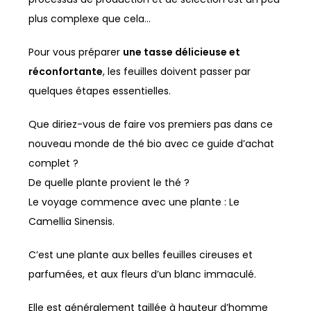
plus complexe que cela…
Pour vous préparer
une tasse délicieuse et
réconfortante
, les feuilles doivent passer par
quelques étapes essentielles.
Que diriez-vous de faire vos premiers pas dans ce
nouveau monde de thé bio avec ce guide d’achat
complet ?
De quelle plante provient le thé ?
Le voyage commence avec une plante : Le
Camellia Sinensis.
C’est une plante aux belles feuilles cireuses et
parfumées, et aux fleurs d’un blanc immaculé.
Elle est généralement taillée à hauteur d’homme