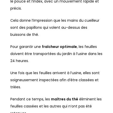
le pouce et l’index, avec un mouvement rapide et
précis.
Cela donne l’impression que les mains du cueilleur
sont des papillons qui volent au-dessus des
buissons de thé.
Pour garantir une
fraîcheur optimale
, les feuilles
doivent être transportées du jardin à l’usine dans les
24 heures.
Une fois que les feuilles arrivent à l’usine, elles sont
soigneusement inspectées afin d’être classées et
triées.
Pendant ce temps, les
maîtres du thé
éliminent les
feuilles cassées et les autres qui n’ont pas été