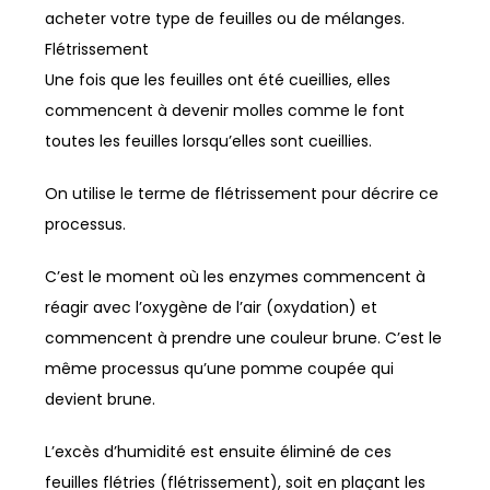
acheter votre type de feuilles ou de mélanges.
Flétrissement
Une fois que les feuilles ont été cueillies, elles
commencent à devenir molles comme le font
toutes les feuilles lorsqu’elles sont cueillies.
On utilise le terme de flétrissement pour décrire ce
processus.
C’est le moment où les enzymes commencent à
réagir avec l’oxygène de l’air (oxydation) et
commencent à prendre une couleur brune. C’est le
même processus qu’une pomme coupée qui
devient brune.
L’excès d’humidité est ensuite éliminé de ces
feuilles flétries (flétrissement), soit en plaçant les