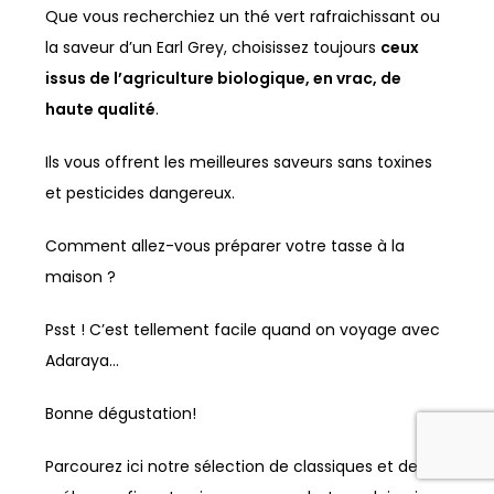
Que vous recherchiez un thé vert rafraichissant ou
la saveur d’un Earl Grey, choisissez toujours
ceux
issus de l’agriculture biologique, en vrac, de
haute qualité
.
Ils vous offrent les meilleures saveurs sans toxines
et pesticides dangereux.
Comment allez-vous préparer votre tasse à la
maison ?
Psst ! C’est tellement facile quand on voyage avec
Adaraya…
Bonne dégustation!
Parcourez ici notre sélection de classiques et de