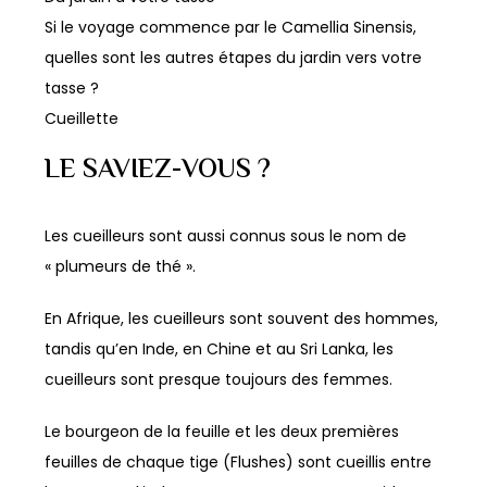
Si le voyage commence par le Camellia Sinensis,
quelles sont les autres étapes du jardin vers votre
tasse ?
Cueillette
LE SAVIEZ-VOUS ?
Les cueilleurs sont aussi connus sous le nom de
« plumeurs de thé ».
En Afrique, les cueilleurs sont souvent des hommes,
tandis qu’en Inde, en Chine et au Sri Lanka, les
cueilleurs sont presque toujours des femmes.
Le bourgeon de la feuille et les deux premières
feuilles de chaque tige (Flushes) sont cueillis entre