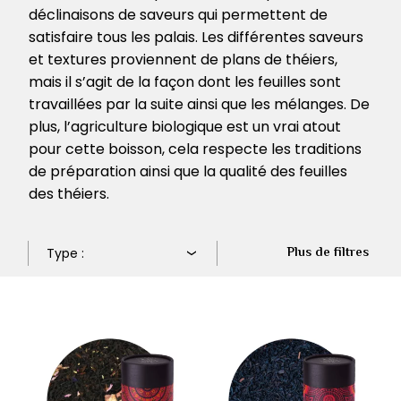
déclinaisons de saveurs qui permettent de
satisfaire tous les palais. Les différentes saveurs
et textures proviennent de plans de théiers,
mais il s’agit de la façon dont les feuilles sont
travaillées par la suite ainsi que les mélanges. De
plus, l’agriculture biologique est un vrai atout
pour cette boisson, cela respecte les traditions
de préparation ainsi que la qualité des feuilles
des théiers.
Plus de filtres