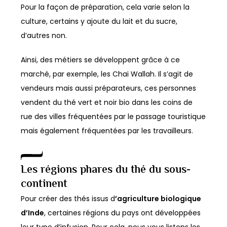
Pour la façon de préparation, cela varie selon la
culture, certains y ajoute du lait et du sucre,
d’autres non.
Ainsi, des métiers se développent grâce à ce
marché, par exemple, les Chai Wallah. Il s’agit de
vendeurs mais aussi préparateurs, ces personnes
vendent du thé vert et noir bio dans les coins de
rue des villes fréquentées par le passage touristique
mais également fréquentées par les travailleurs.
Les régions phares du thé du sous-
continent
Pour créer des thés issus d
’agriculture biologique
d’Inde
, certaines régions du pays ont développées