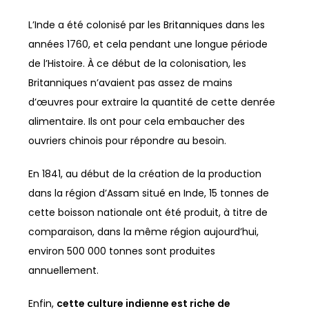
page
L’Inde a été colonisé par les Britanniques dans les
du
années 1760, et cela pendant une longue période
produit
de l’Histoire. À ce début de la colonisation, les
Britanniques n’avaient pas assez de mains
d’œuvres pour extraire la quantité de cette denrée
alimentaire. Ils ont pour cela embaucher des
ouvriers chinois pour répondre au besoin.
En 1841, au début de la création de la production
dans la région d’Assam situé en Inde, 15 tonnes de
cette boisson nationale ont été produit, à titre de
comparaison, dans la même région aujourd’hui,
environ 500 000 tonnes sont produites
annuellement.
Enfin,
cette culture indienne est riche de