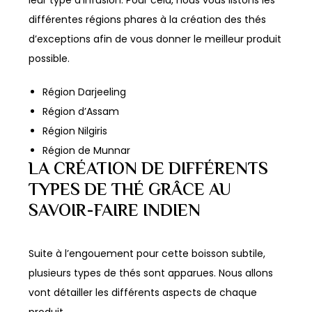
leur type d’infusion. Pour cela, nous vous listons les
différentes régions phares à la création des thés
d’exceptions afin de vous donner le meilleur produit
possible.
Région Darjeeling
Région d’Assam
Région Nilgiris
Région de Munnar
LA CRÉATION DE DIFFÉRENTS
TYPES DE THÉ GRÂCE AU
SAVOIR-FAIRE INDIEN
Suite à l’engouement pour cette boisson subtile,
plusieurs types de thés sont apparues. Nous allons
vont détailler les différents aspects de chaque