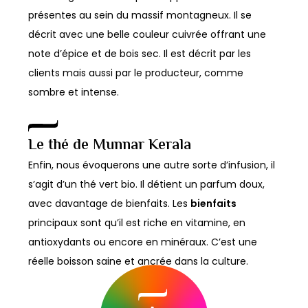
présentes au sein du massif montagneux. Il se
décrit avec une belle couleur cuivrée offrant une
note d’épice et de bois sec. Il est décrit par les
clients mais aussi par le producteur, comme
sombre et intense.
Le thé de Munnar Kerala
Enfin, nous évoquerons une autre sorte d’infusion, il
s’agit d’un thé vert bio. Il détient un parfum doux,
avec davantage de bienfaits. Les
bienfaits
principaux sont qu’il est riche en vitamine, en
antioxydants ou encore en minéraux. C’est une
réelle boisson saine et ancrée dans la culture.