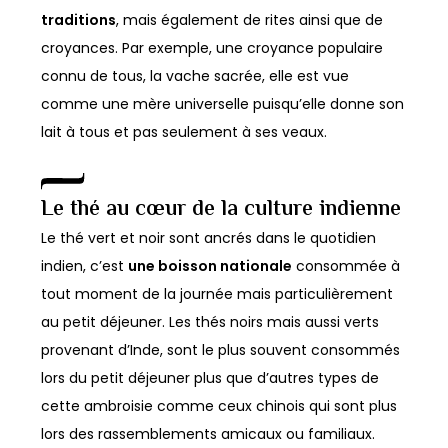
traditions
, mais également de rites ainsi que de
croyances. Par exemple, une croyance populaire
connu de tous, la vache sacrée, elle est vue
comme une mère universelle puisqu’elle donne son
lait à tous et pas seulement à ses veaux.
Le thé au cœur de la culture indienne
Le thé vert et noir sont ancrés dans le quotidien
indien, c’est
une boisson nationale
consommée à
tout moment de la journée mais particulièrement
au petit déjeuner. Les thés noirs mais aussi verts
provenant d’Inde, sont le plus souvent consommés
lors du petit déjeuner plus que d’autres types de
cette ambroisie comme ceux chinois qui sont plus
lors des rassemblements amicaux ou familiaux.