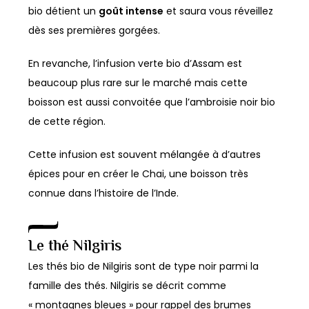
bio détient un
goût intense
et saura vous réveillez
dès ses premières gorgées.
En revanche, l’infusion verte bio d’Assam est
beaucoup plus rare sur le marché mais cette
boisson est aussi convoitée que l’ambroisie noir bio
de cette région.
Cette infusion est souvent mélangée à d’autres
épices pour en créer le Chai, une boisson très
connue dans l’histoire de l’Inde.
Le thé Nilgiris
Les thés bio de Nilgiris sont de type noir parmi la
famille des thés. Nilgiris se décrit comme
« montagnes bleues » pour rappel des brumes