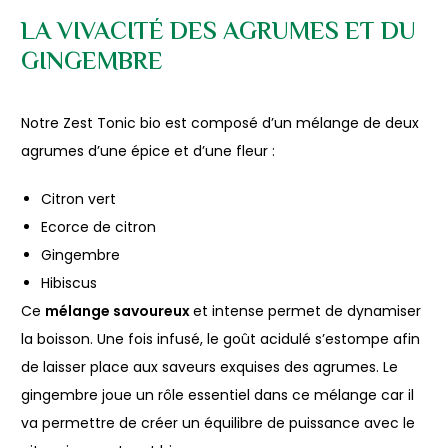
LA VIVACITÉ DES AGRUMES ET DU
GINGEMBRE
Notre Zest Tonic bio est composé d’un mélange de deux
agrumes d’une épice et d’une fleur :
Citron vert
Ecorce de citron
Gingembre
Hibiscus
Ce
mélange savoureux
et intense permet de dynamiser
la boisson. Une fois infusé, le goût acidulé s’estompe afin
de laisser place aux saveurs exquises des agrumes. Le
gingembre joue un rôle essentiel dans ce mélange car il
va permettre de créer un équilibre de puissance avec le