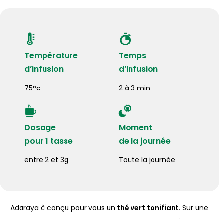
Température
Temps
d’infusion
d’infusion
75°c
2 à 3 min
Dosage
Moment
pour 1 tasse
de la journée
entre 2 et 3g
Toute la journée
Adaraya à conçu pour vous un
thé vert tonifiant
. Sur une