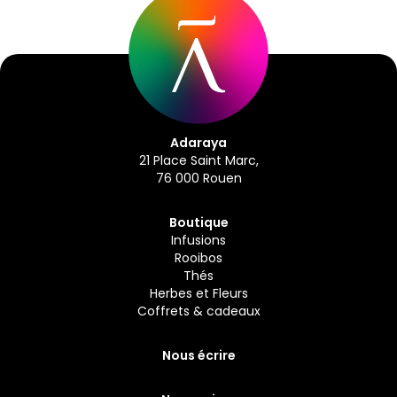
Adaraya
21 Place Saint Marc,
76 000 Rouen
Boutique
Infusions
Rooibos
Thés
Herbes et Fleurs
Coffrets & cadeaux
Nous écrire