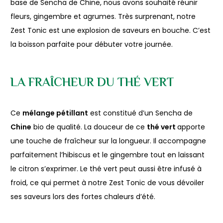
base de Sencha de Chine, nous avons souhaité réunir
fleurs, gingembre et agrumes. Très surprenant, notre
Zest Tonic est une explosion de saveurs en bouche. C’est
la boisson parfaite pour débuter votre journée.
LA FRAÎCHEUR DU THÉ VERT
Ce
mélange pétillant
est constitué d’un Sencha de
Chine
bio de qualité. La douceur de ce
thé vert
apporte
une touche de fraîcheur sur la longueur. Il accompagne
parfaitement l’hibiscus et le gingembre tout en laissant
le citron s’exprimer. Le thé vert peut aussi être infusé à
froid, ce qui permet à notre Zest Tonic de vous dévoiler
ses saveurs lors des fortes chaleurs d’été.