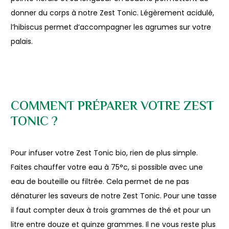
donner du corps à notre Zest Tonic. Légèrement acidulé,
l’hibiscus permet d’accompagner les agrumes sur votre
palais.
COMMENT PRÉPARER VOTRE ZEST
TONIC ?
Pour infuser votre Zest Tonic bio, rien de plus simple.
Faites chauffer votre eau à 75°c, si possible avec une
eau de bouteille ou filtrée. Cela permet de ne pas
dénaturer les saveurs de notre Zest Tonic. Pour une tasse
il faut compter deux à trois grammes de thé et pour un
litre entre douze et quinze grammes. Il ne vous reste plus