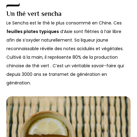
Un thé vert sencha
Le Sencha est le thé le plus consommé en Chine. Ces
feuilles plates typiques
d’Asie sont flétries à l’air libre
afin de s’oxyder naturellement. Sa liqueur jaune
reconnaissable révèle des notes acidulés et végétales.
Cultivé à la main, il représente 80% de la production
chinoise de thé vert . C’est un véritable savoir-faire qui
depuis 3000 ans se transmet de génération en
génération.