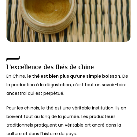
L’excellence des thés de chine
En Chine,
le
thé
est bien plus qu’une simple boisson
. De
la production à la dégustation, c’est tout un savoir-faire
ancestral qui est perpétué.
Pour les chinois, le thé est une véritable institution. Ils en
boivent tout au long de la journée. Les producteurs
traditionnels pratiquent un véritable art ancré dans la
culture et dans l’histoire du pays.