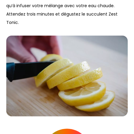
qu’à infuser votre mélange avec votre eau chaude.
Attendez trois minutes et dégustez le succulent Zest
Tonic.