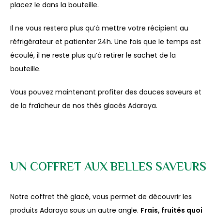
placez le dans la bouteille.
Il ne vous restera plus qu’à mettre votre récipient au
réfrigérateur et patienter 24h. Une fois que le temps est
écoulé, il ne reste plus qu’à retirer le sachet de la
bouteille.
Vous pouvez maintenant profiter des douces saveurs et
de la fraîcheur de nos thés glacés Adaraya.
UN COFFRET AUX BELLES SAVEURS
Notre coffret thé glacé, vous permet de découvrir les
produits Adaraya sous un autre angle.
Frais, fruités quoi