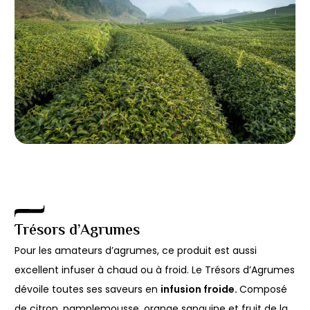
Trésors d’Agrumes
Pour les amateurs d’agrumes, ce produit est aussi
excellent infuser à chaud ou à froid. Le Trésors d’Agrumes
dévoile toutes ses saveurs en
infusion froide.
Composé
de citron, pamplemousse, orange sanguine et fruit de la