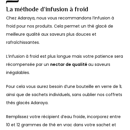
La méthode d’infusion à froid
Chez Adaraya, nous vous recommandons l’infusion à
froid pour nos produits. Cela permet un thé glacé de
meilleure qualité aux saveurs plus douces et
rafraîchissantes.
L’infusion à froid est plus longue mais votre patience sera
récompensée par un
nectar de qualité
au saveurs
inégalables.
Pour cela vous aurez besoin d’une bouteille en verre de 1L
ainsi que de sachets individuels, sans oublier nos coffrets
thés glacés Adaraya.
Remplissez votre récipient d’eau froide, incorporez entre
10 et 12 grammes de thé en vrac dans votre sachet et