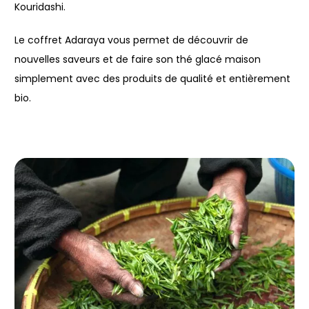
Kouridashi.
Le coffret Adaraya vous permet de découvrir de
nouvelles saveurs et de faire son thé glacé maison
simplement avec des produits de qualité et entièrement
bio.