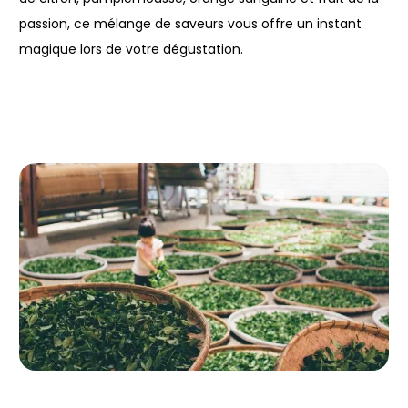
passion, ce mélange de saveurs vous offre un instant
magique lors de votre dégustation.