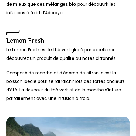
de mieux que des mélanges bio
pour découvrir les
infusions à froid d’Adaraya.
Lemon Fresh
Le Lemon Fresh est le thé vert glacé par excellence,
découvrez un produit de qualité au notes citronnés.
Composé de menthe et d’écorce de citron, c’est la
boisson idéale pour se rafraîchir lors des fortes chaleurs
d’été. La douceur du thé vert et de la menthe s’infuse
parfaitement avec une infusion à froid.