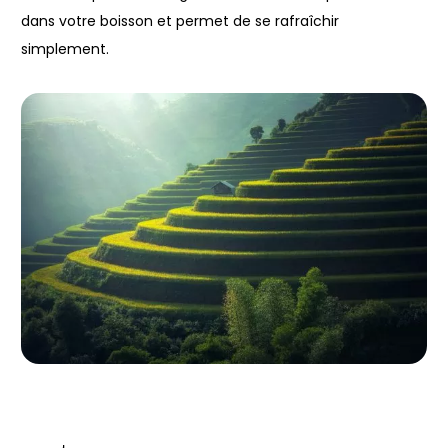
dans votre boisson et permet de se rafraîchir
simplement.