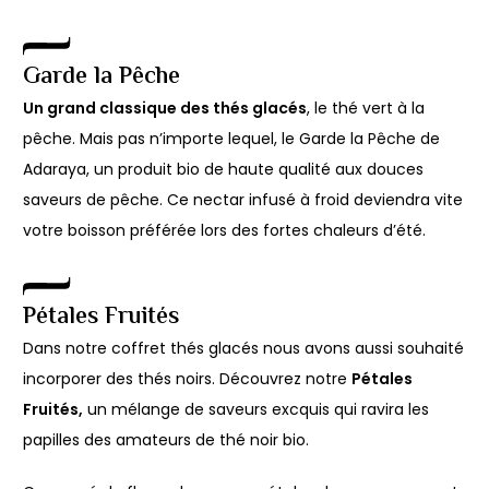
Garde la Pêche
Un grand classique des thés glacés
, le thé vert à la
pêche. Mais pas n’importe lequel, le Garde la Pêche de
Adaraya, un produit bio de haute qualité aux douces
saveurs de pêche. Ce nectar infusé à froid deviendra vite
votre boisson préférée lors des fortes chaleurs d’été.
Pétales Fruités
Dans notre coffret thés glacés nous avons aussi souhaité
incorporer des thés noirs. Découvrez notre
Pétales
Fruités,
un mélange de saveurs excquis qui ravira les
papilles des amateurs de thé noir bio.