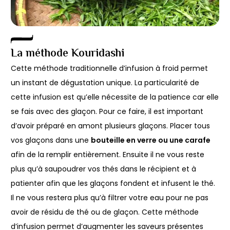
La méthode Kouridashi
Cette méthode traditionnelle d’infusion à froid permet
un instant de dégustation unique. La particularité de
cette infusion est qu’elle nécessite de la patience car elle
se fais avec des glaçon. Pour ce faire, il est important
d’avoir préparé en amont plusieurs glaçons. Placer tous
vos glaçons dans une
bouteille en verre ou une carafe
afin de la remplir entièrement. Ensuite il ne vous reste
plus qu’à saupoudrer vos thés dans le récipient et à
patienter afin que les glaçons fondent et infusent le thé.
Il ne vous restera plus qu’à filtrer votre eau pour ne pas
avoir de résidu de thé ou de glaçon. Cette méthode
d’infusion permet d’augmenter les saveurs présentes