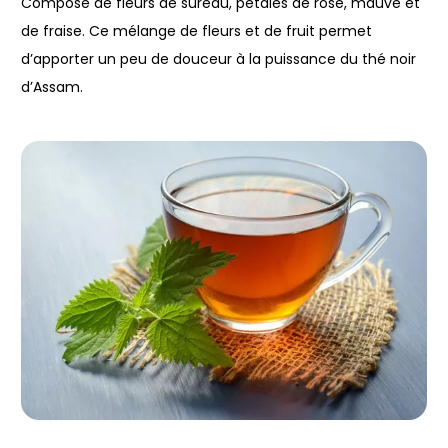
Composé de fleurs de sureau, pétales de rose, mauve et
de fraise. Ce mélange de fleurs et de fruit permet
d’apporter un peu de douceur à la puissance du thé noir
d’Assam.