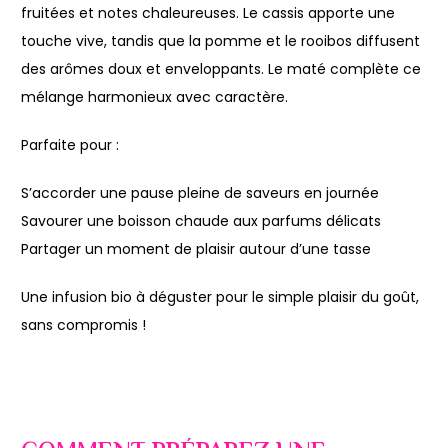
fruitées et notes chaleureuses. Le cassis apporte une
touche vive, tandis que la pomme et le rooibos diffusent
des arômes doux et enveloppants. Le maté complète ce
mélange harmonieux avec caractère.
Parfaite pour :
S’accorder une pause pleine de saveurs en journée
Savourer une boisson chaude aux parfums délicats
Partager un moment de plaisir autour d’une tasse
Une infusion bio à déguster pour le simple plaisir du goût,
sans compromis !