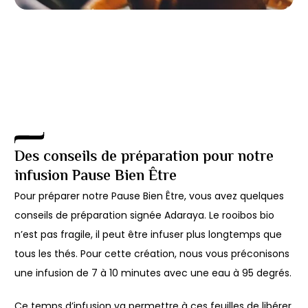
Des conseils de préparation pour notre
infusion Pause Bien Être
Pour préparer notre Pause Bien Être, vous avez quelques
conseils de préparation signée Adaraya. Le rooibos bio
n’est pas fragile, il peut être infuser plus longtemps que
tous les thés. Pour cette création, nous vous préconisons
une infusion de 7 à 10 minutes avec une eau à 95 degrés.
Ce temps d’infusion va permettre à ces feuilles de libérer