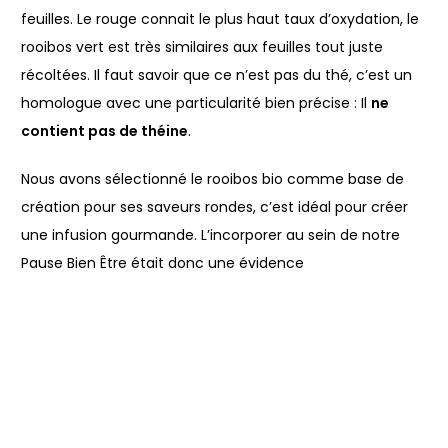
feuilles. Le rouge connait le plus haut taux d’oxydation, le
rooibos vert est très similaires aux feuilles tout juste
récoltées. Il faut savoir que ce n’est pas du thé, c’est un
homologue avec une particularité bien précise : Il
ne
contient pas de théine
.
Nous avons sélectionné le rooibos bio comme base de
création pour ses saveurs rondes, c’est idéal pour créer
une infusion gourmande. L’incorporer au sein de notre
Pause Bien Être était donc une évidence