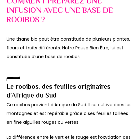
COMMENT PRÉPAREZ UNE
INFUSION AVEC UNE BASE DE
ROOIBOS ?
Une tisane bio peut être constituée de plusieurs plantes,
fleurs et fruits différents. Notre Pause Bien Être, lui est
constituée d’une base de rooibos.
Le rooibos, des feuilles originaires
d’Afrique du Sud
Ce rooibos provient d’Afrique du Sud. Il se cultive dans les
montagnes et est repérable grâce à ses feuilles taillées
en fine aiguilles rouges ou vertes.
La différence entre le vert et le rouge est l’oxydation des