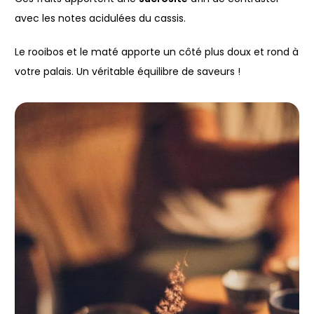
avec les notes acidulées du cassis.
Le rooibos et le maté apporte un côté plus doux et rond à
votre palais. Un véritable équilibre de saveurs !