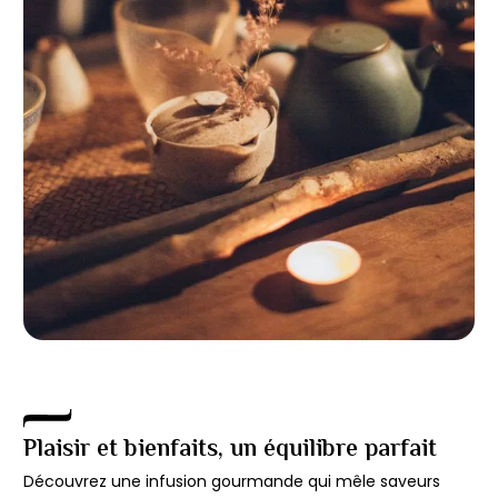
Plaisir et bienfaits, un équilibre parfait
Découvrez une infusion gourmande qui mêle saveurs