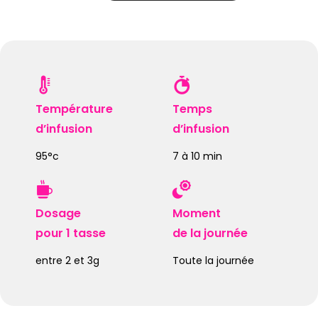
Température
Temps
d’infusion
d’infusion
95°c
7 à 10 min
Dosage
Moment
pour 1 tasse
de la journée
entre 2 et 3g
Toute la journée