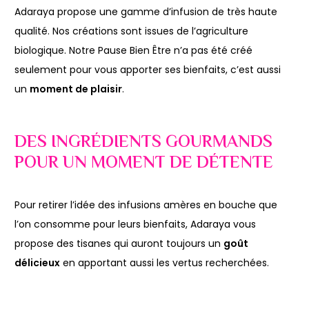
Adaraya propose une gamme d’infusion de très haute
qualité. Nos créations sont issues de l’agriculture
biologique. Notre Pause Bien Être n’a pas été créé
seulement pour vous apporter ses bienfaits, c’est aussi
un
moment de plaisir
.
DES INGRÉDIENTS GOURMANDS
POUR UN MOMENT DE DÉTENTE
Pour retirer l’idée des infusions amères en bouche que
l’on consomme pour leurs bienfaits, Adaraya vous
propose des tisanes qui auront toujours un
goût
délicieux
en apportant aussi les vertus recherchées.