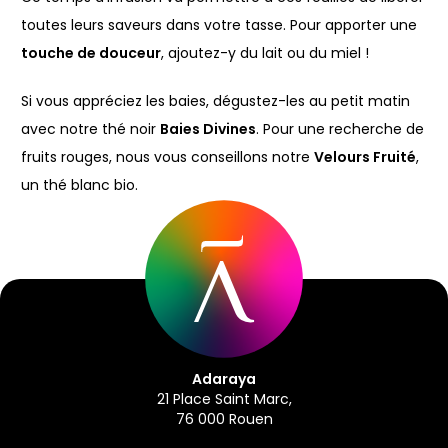
toutes leurs saveurs dans votre tasse. Pour apporter une
touche de douceur
, ajoutez-y du lait ou du miel !
Si vous appréciez les baies, dégustez-les au petit matin
avec notre thé noir
Baies Divines
. Pour une recherche de
fruits rouges, nous vous conseillons notre
Velours Fruité
,
un thé blanc bio.
Adaraya
21 Place Saint Marc,
76 000 Rouen