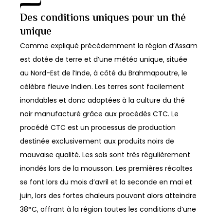
Des conditions uniques pour un thé
unique
Comme expliqué précédemment la région d’Assam
est dotée de terre et d’une météo unique, située
au Nord-Est de l’Inde, à côté du Brahmapoutre, le
célèbre fleuve Indien. Les terres sont facilement
inondables et donc adaptées à la culture du thé
noir manufacturé grâce aux procédés CTC. Le
procédé CTC est un processus de production
destinée exclusivement aux produits noirs de
mauvaise qualité. Les sols sont très régulièrement
inondés lors de la mousson. Les premières récoltes
se font lors du mois d’avril et la seconde en mai et
juin, lors des fortes chaleurs pouvant alors atteindre
38°C, offrant à la région toutes les conditions d’une