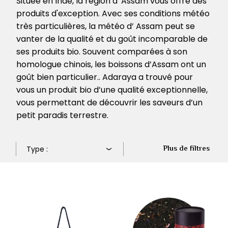
Située en Inde, la région d' Assam vous offre des
produits d'exception. Avec ses conditions météo
très particulières, la météo d’ Assam peut se
vanter de la qualité et du goût incomparable de
ses produits bio. Souvent comparées à son
homologue chinois, les boissons d’Assam ont un
goût bien particulier.. Adaraya a trouvé pour
vous un produit bio d’une qualité exceptionnelle,
vous permettant de découvrir les saveurs d’un
petit paradis terrestre.
Plus de filtres