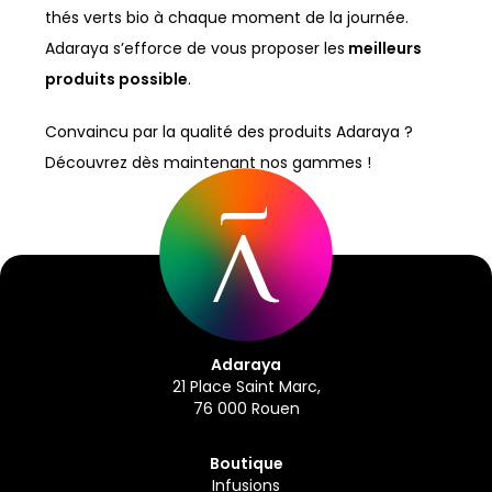
thés verts bio à chaque moment de la journée.
Adaraya s’efforce de vous proposer les
meilleurs
produits possible
.
Convaincu par la qualité des produits Adaraya ?
Découvrez dès maintenant nos gammes !
Adaraya
21 Place Saint Marc,
76 000 Rouen
Boutique
Infusions