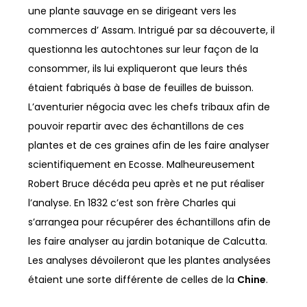
une plante sauvage en se dirigeant vers les
commerces d’ Assam. Intrigué par sa découverte, il
questionna les autochtones sur leur façon de la
consommer, ils lui expliqueront que leurs thés
étaient fabriqués à base de feuilles de buisson.
L’aventurier négocia avec les chefs tribaux afin de
pouvoir repartir avec des échantillons de ces
plantes et de ces graines afin de les faire analyser
scientifiquement en Ecosse. Malheureusement
Robert Bruce décéda peu après et ne put réaliser
l’analyse. En 1832 c’est son frère Charles qui
s’arrangea pour récupérer des échantillons afin de
les faire analyser au jardin botanique de Calcutta.
Les analyses dévoileront que les plantes analysées
étaient une sorte différente de celles de la
Chine
.