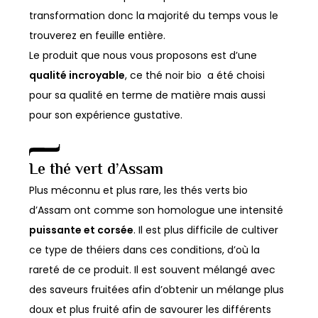
transformation donc la majorité du temps vous le
trouverez en feuille entière.
Le produit que nous vous proposons est d’une
qualité incroyable
, ce thé noir bio a été choisi
pour sa qualité en terme de matière mais aussi
pour son expérience gustative.
Le thé vert d’Assam
Plus méconnu et plus rare, les thés verts bio
d’Assam ont comme son homologue une intensité
puissante et corsée
. Il est plus difficile de cultiver
ce type de théiers dans ces conditions, d’où la
rareté de ce produit. Il est souvent mélangé avec
des saveurs fruitées afin d’obtenir un mélange plus
doux et plus fruité afin de savourer les différents