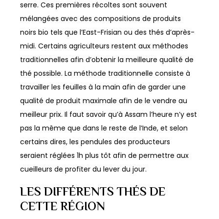
serre. Ces premières récoltes sont souvent
mélangées avec des compositions de produits
noirs bio tels que l’East-Frisian ou des thés d’après-
midi. Certains agriculteurs restent aux méthodes
traditionnelles afin d’obtenir la meilleure qualité de
thé possible. La méthode traditionnelle consiste à
travailler les feuilles à la main afin de garder une
qualité de produit maximale afin de le vendre au
meilleur prix. Il faut savoir qu’à Assam l’heure n’y est
pas la même que dans le reste de l’Inde, et selon
certains dires, les pendules des producteurs
seraient réglées 1h plus tôt afin de permettre aux
cueilleurs de profiter du lever du jour.
LES DIFFÉRENTS THÉS DE
CETTE RÉGION