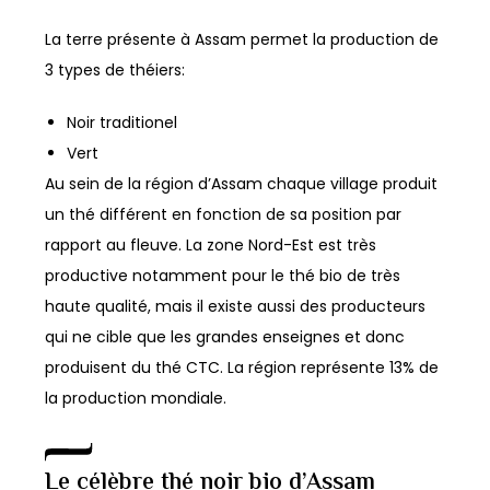
La terre présente à Assam permet la production de
3 types de théiers:
Noir traditionel
Vert
Au sein de la région d’Assam chaque village produit
un thé différent en fonction de sa position par
rapport au fleuve. La zone Nord-Est est très
productive notamment pour le thé bio de très
haute qualité, mais il existe aussi des producteurs
qui ne cible que les grandes enseignes et donc
produisent du thé CTC. La région représente 13% de
la production mondiale.
Le célèbre thé noir bio d’Assam