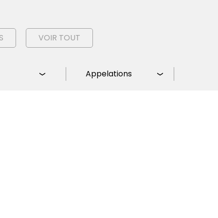
S
VOIR TOUT