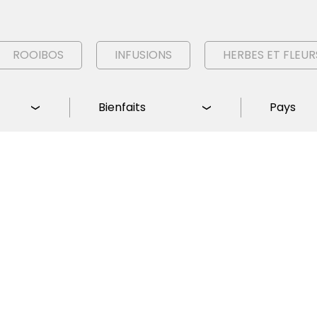
ROOIBOS
INFUSIONS
HERBES ET FLEUR