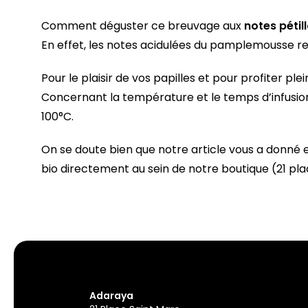
Comment déguster ce breuvage aux
notes péti
En effet, les notes acidulées du pamplemousse r
Pour le plaisir de vos papilles et pour profiter 
Concernant la température et le temps d’infusion
100°C.
On se doute bien que notre article vous a donné 
bio directement au sein de notre boutique (21 
Adaraya