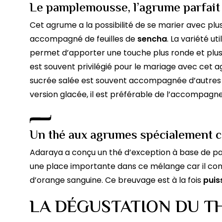
Le pamplemousse, l’agrume parfait
Cet agrume a la possibilité de se marier avec plus
accompagné de feuilles de
sencha
. La variété u
permet d’apporter une touche plus ronde et plus
est souvent privilégié pour le mariage avec cet 
sucrée salée est souvent accompagnée d’autres ar
version glacée, il est préférable de l’accompagner
Un thé aux agrumes spécialement 
Adaraya a conçu un thé d’exception à base de 
une place importante dans ce mélange car il co
d’orange sanguine. Ce breuvage est à la fois
puis
LA DÉGUSTATION DU TH