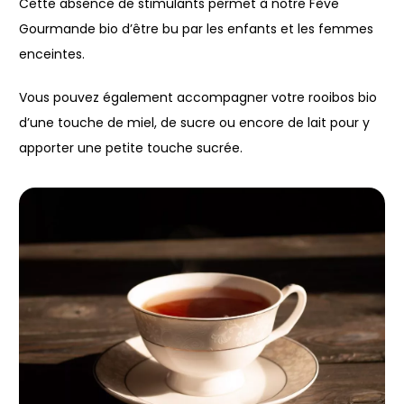
Cette absence de stimulants permet à notre Fève
Gourmande bio d’être bu par les enfants et les femmes
enceintes.
Vous pouvez également accompagner votre rooibos bio
d’une touche de miel, de sucre ou encore de lait pour y
apporter une petite touche sucrée.