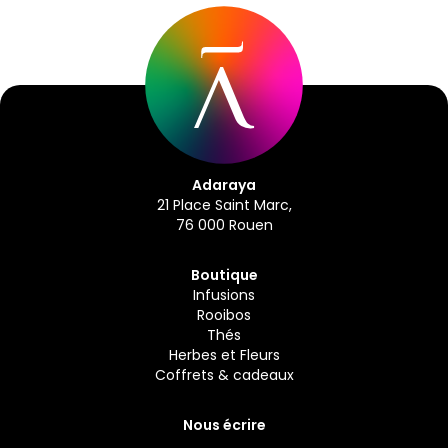
Adaraya
21 Place Saint Marc,
76 000 Rouen
Boutique
Infusions
Rooibos
Thés
Herbes et Fleurs
Coffrets & cadeaux
Nous écrire