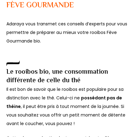
FÈVE GOURMANDE
Adaraya vous transmet ces conseils d’experts pour vous
permettre de préparer au mieux votre rooibos Fève
Gourmande bio.
Le rooibos bio, une consommation
différente de celle du thé
Il est bon de savoir que le rooibos est populaire pour sa
distinction avec le thé. Celui-ci ne
possédant pas de
théine
, il peut être pris à tout moment de la journée. Si
vous souhaitez vous offrir un petit moment de détente
avant le coucher, vous pouvez !