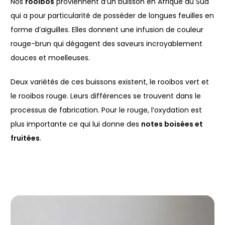
Nos
rooibos
proviennent d’un buisson en Afrique du Sud
qui a pour particularité de posséder de longues feuilles en
forme d’aiguilles. Elles donnent une infusion de couleur
rouge-brun qui dégagent des saveurs incroyablement
douces et moelleuses.
Deux variétés de ces buissons existent, le rooibos vert et
le rooibos rouge. Leurs différences se trouvent dans le
processus de fabrication. Pour le rouge, l’oxydation est
plus importante ce qui lui donne des
notes boisées et
fruitées
.