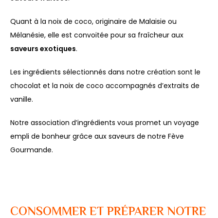
Quant à la noix de coco, originaire de Malaisie ou
Mélanésie, elle est convoitée pour sa fraîcheur aux
saveurs exotiques
.
Les ingrédients sélectionnés dans notre création sont le
chocolat et la noix de coco accompagnés d’extraits de
vanille.
Notre association d’ingrédients vous promet un voyage
empli de bonheur grâce aux saveurs de notre Fève
Gourmande.
CONSOMMER ET PRÉPARER NOTRE