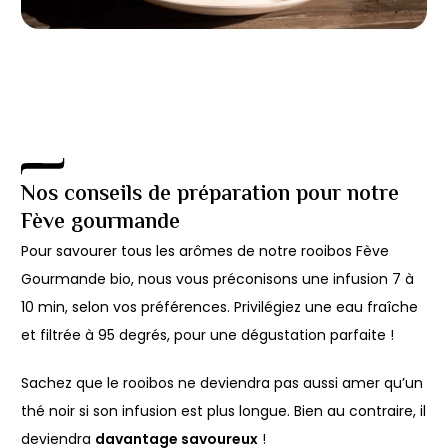
Nos conseils de préparation pour notre
Fève gourmande
Pour savourer tous les arômes de notre rooibos Fève
Gourmande bio, nous vous préconisons une infusion 7 à
10 min, selon vos préférences. Privilégiez une eau fraîche
et filtrée à 95 degrés, pour une dégustation parfaite !
Sachez que le rooibos ne deviendra pas aussi amer qu’un
thé noir si son infusion est plus longue. Bien au contraire, il
deviendra
davantage savoureux
!