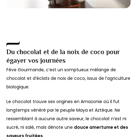
Du chocolat et de la noix de coco pour
égayer vos journées
Fève Gourmande, c’est un somptueux mélange de
chocolat et d’éclats de noix de coco, issus de l’agriculture
biologique.
Le chocolat trouve ses origines en Amazonie où il fut
longtemps vénéré par le peuple Maya et Aztèque. Ne
ressemblant à aucune autre saveur, le chocolat n’est ni
sucré, ni salé, mais dénote une
douce amertume et des
saveurs fruitées
.