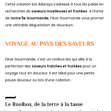
Cette création bio Adaraya s’adresse à tous les palais en
recherches de
saveurs moelleuses et fruitées.
A l’instar
de
notre Île Gourmande
, Fève Gourmande vous promet
une véritable dégustation de douceurs.
VOYAGE AU PAYS DES SAVEURS
Fève Gourmande, c’est un rooibos bio qui allie à la
perfection des
saveurs fraîches et fruitées
pour un
voyage tout en douceur. Il est idéal pour une petite
pause douceur ou lors d’une collation.
Le Rooibos, de la terre à la tasse