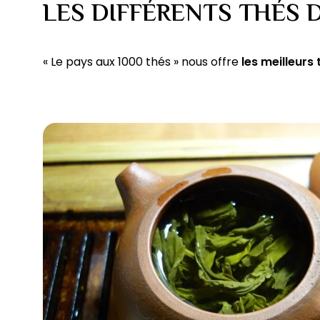
LES DIFFÉRENTS THÉS 
« Le pays aux 1000 thés » nous offre
les meilleurs