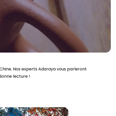
 Chine. Nos experts Adaraya vous parleront
 Bonne lecture !