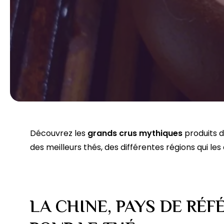
Découvrez les
grands crus mythiques
produits d
des meilleurs thés, des différentes régions qui les
LA CHINE, PAYS DE RÉ