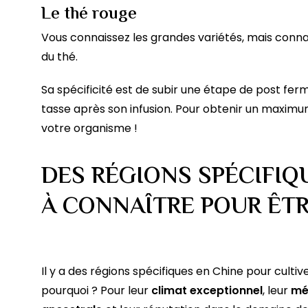
Le thé rouge
Vous connaissez les grandes variétés, mais conn
du thé.
Sa spécificité est de subir une étape de post fer
tasse après son infusion. Pour obtenir un maximu
votre organisme !
DES RÉGIONS SPÉCIFIQ
À CONNAÎTRE POUR ÊTR
Il y a des régions spécifiques en Chine pour cultive
pourquoi ? Pour leur
climat exceptionnel
, leur
mé