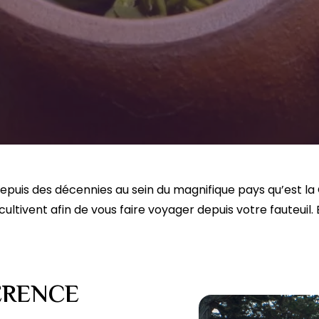
epuis des décennies au sein du magnifique pays qu’est la
 cultivent afin de vous faire voyager depuis votre fauteuil.
FÉRENCE