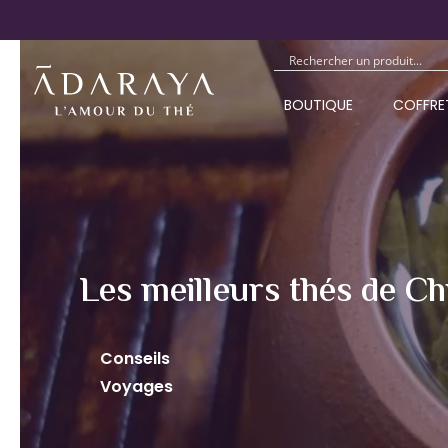
BOUTIQUE
COFFRE
Les meilleurs thés de Ch
Conseils
Voyages