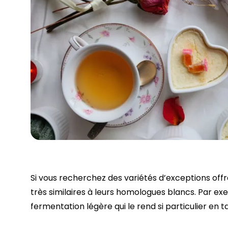
Si vous recherchez des variétés d’exceptions offr
très similaires à leurs homologues blancs. Par ex
fermentation légère qui le rend si particulier en 