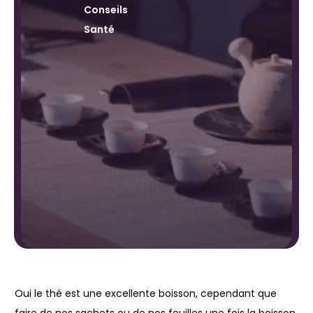
Conseils
Santé
Oui le thé est une excellente boisson, cependant que