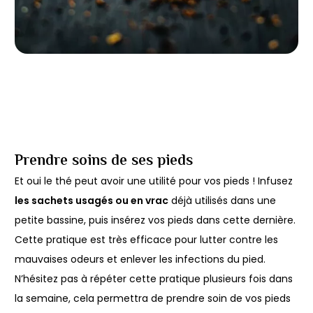
Prendre soins de ses pieds
Et oui le thé peut avoir une utilité pour vos pieds ! Infusez
les sachets usagés ou en vrac
déjà utilisés dans une
petite bassine, puis insérez vos pieds dans cette dernière.
Cette pratique est très efficace pour lutter contre les
mauvaises odeurs et enlever les infections du pied.
N’hésitez pas à répéter cette pratique plusieurs fois dans
la semaine, cela permettra de prendre soin de vos pieds