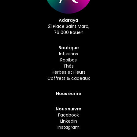
Adaraya
21 Place Saint Marc,
76 000 Rouen
Boutique
Infusions
Rooibos
Thés
Herbes et Fleurs
Coffrets & cadeaux
Nous écrire
Nous suivre
Facebook
LinkedIn
Instagram