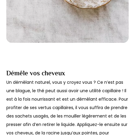
Démêle vos cheveux
Un démêlant naturel, vous y croyez vous ? Ce n’est pas
une blague, le thé peut aussi avoir une utilité capillaire ! Il
est à la fois nourrissant et est un démêlant efficace. Pour
profiter de ses vertus capillaires, il vous suffira de prendre
des sachets usagés, de les mouiller légèrement et de les
presser afin d’en retirer le liquide. Appliquez-le ensuite sur
vos cheveux, de la racine jusqu’aux pointes, pour