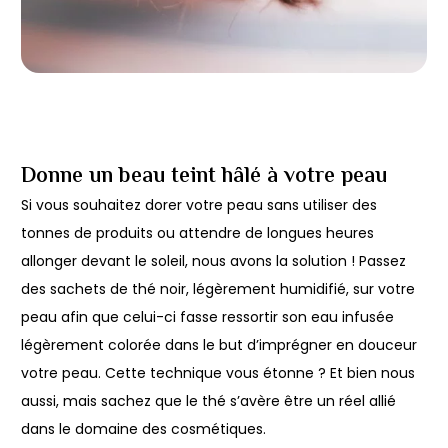
Donne un beau teint hâlé à votre peau
Si vous souhaitez dorer votre peau sans utiliser des
tonnes de produits ou attendre de longues heures
allonger devant le soleil, nous avons la solution ! Passez
des sachets de thé noir, légèrement humidifié, sur votre
peau afin que celui-ci fasse ressortir son eau infusée
légèrement colorée dans le but d’imprégner en douceur
votre peau. Cette technique vous étonne ? Et bien nous
aussi, mais sachez que le thé s’avère être un réel allié
dans le domaine des cosmétiques.