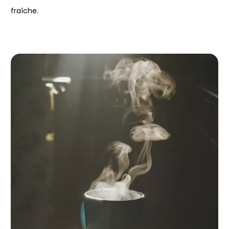
fraîche.