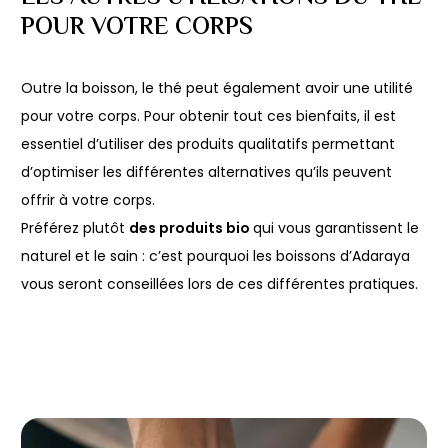
POUR VOTRE CORPS
Outre la boisson, le thé peut également avoir une utilité
pour votre corps. Pour obtenir tout ces bienfaits, il est
essentiel d’utiliser des produits qualitatifs permettant
d’optimiser les différentes alternatives qu’ils peuvent
offrir à votre corps.
Préférez plutôt
des produits bio
qui vous garantissent le
naturel et le sain : c’est pourquoi les boissons d’Adaraya
vous seront conseillées lors de ces différentes pratiques.