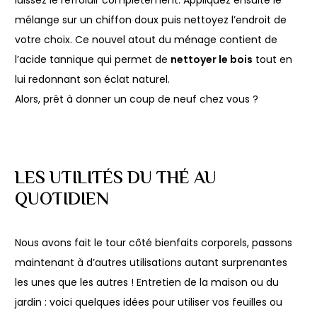
laissez le refroidir complétement. Appliquez ensuite le
mélange sur un chiffon doux puis nettoyez l’endroit de
votre choix. Ce nouvel atout du ménage contient de
l’acide tannique qui permet de
nettoyer le bois
tout en
lui redonnant son éclat naturel.
Alors, prêt à donner un coup de neuf chez vous ?
LES UTILITÉS DU THÉ AU
QUOTIDIEN
Nous avons fait le tour côté bienfaits corporels, passons
maintenant à d’autres utilisations autant surprenantes
les unes que les autres ! Entretien de la maison ou du
jardin : voici quelques idées pour utiliser vos feuilles ou