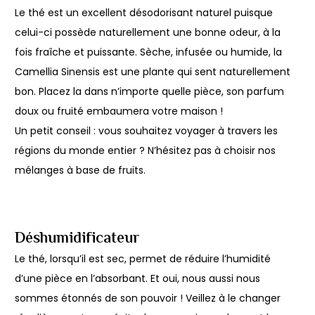
Le thé est un excellent désodorisant naturel puisque
celui-ci possède naturellement une bonne odeur, à la
fois fraîche et puissante. Sèche, infusée ou humide, la
Camellia Sinensis est une plante qui sent naturellement
bon. Placez la dans n’importe quelle pièce, son parfum
doux ou fruité embaumera votre maison !
Un petit conseil : vous souhaitez voyager à travers les
régions du monde entier ? N’hésitez pas à choisir nos
mélanges à base de fruits.
Déshumidificateur
Le thé, lorsqu’il est sec, permet de réduire l’humidité
d’une pièce en l’absorbant. Et oui, nous aussi nous
sommes étonnés de son pouvoir ! Veillez à le changer