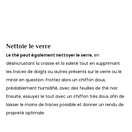
Nettoie le verre
Le thé peut également nettoyer le verre
, en
désincrustant la crasse et la saleté tout en supprimant
les traces de doigts ou autres présents sur le verre ou le
miroir en question. Frottez alors un chiffon doux,
préalablement humidifié, avec des feuilles de thé noir.
Ensuite, essuyez le tout avec un chiffon très doux afin de
laisser le moins de traces possible et donner un rendu de
propreté optimale.