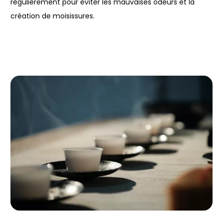
régulièrement pour éviter les mauvaises odeurs et la
création de moisissures.