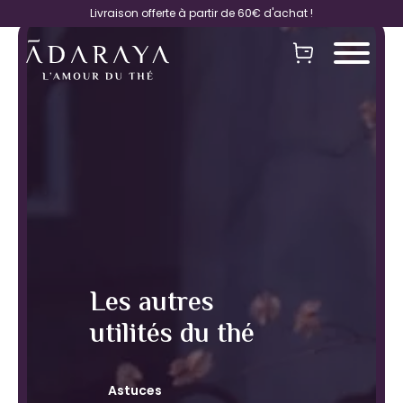
Livraison offerte à partir de 60€ d'achat !
Les autres
utilités du thé
Astuces