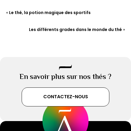
«
Le thé, la potion magique des sportifs
Les différents grades dans le monde du thé
»
En savoir plus sur nos thés ?
CONTACTEZ-NOUS