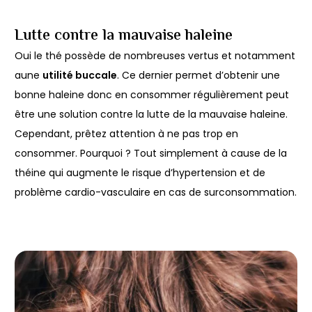
Lutte contre la mauvaise haleine
Oui le thé possède de nombreuses vertus et notamment
aune
utilité buccale
. Ce dernier permet d’obtenir une
bonne haleine donc en consommer régulièrement peut
être une solution contre la lutte de la mauvaise haleine.
Cependant, prêtez attention à ne pas trop en
consommer. Pourquoi ? Tout simplement à cause de la
théine qui augmente le risque d’hypertension et de
problème cardio-vasculaire en cas de surconsommation.