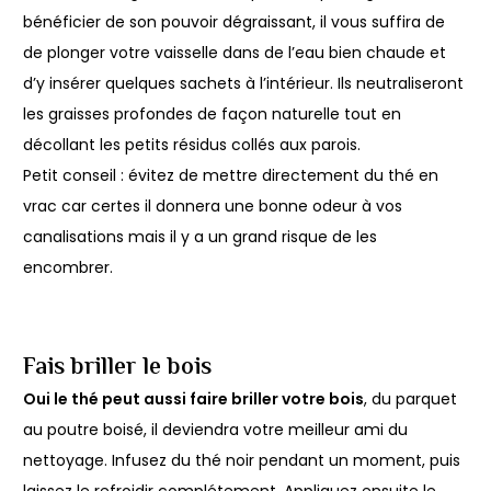
bénéficier de son pouvoir dégraissant, il vous suffira de
de plonger votre vaisselle dans de l’eau bien chaude et
d’y insérer quelques sachets à l’intérieur. Ils neutraliseront
les graisses profondes de façon naturelle tout en
décollant les petits résidus collés aux parois.
Petit conseil : évitez de mettre directement du thé en
vrac car certes il donnera une bonne odeur à vos
canalisations mais il y a un grand risque de les
encombrer.
Fais briller le bois
Oui le thé peut aussi faire briller votre bois
, du parquet
au poutre boisé, il deviendra votre meilleur ami du
nettoyage. Infusez du thé noir pendant un moment, puis