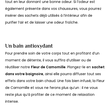
tout en leur donnant une bonne odeur. Si l’odeur est
également présente dans vos chaussures, vous pourrez
insérer des sachets déjà utilisés à l’intérieur afin de
purifier l’air et de laisser une odeur fraîche.
Un bain antioxydant
Pour prendre soin de votre corps tout en profitant d’un
moment de détente, il vous suffira d’utiliser ou de
réutiliser notre
Fleur de Camomille
. Plongez-le en
sachet
dans votre baignoire
, ainsi elle pourra diffuser tout ses
effets dans votre bain chaud. Une fois bien infusé, la Fleur
de Camomille et vous ne ferons plus qu’un : il ne vous
reste plus qu’à profiter de ce moment de relaxation
intense.