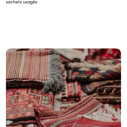
sachets usagés.