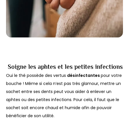
Soigne les aphtes et les petites infections
Oui le thé possède des vertus
désinfectantes
pour votre
bouche ! Même si cela n’est pas très glamour, mettre un
sachet entre ses dents peut vous aider à enlever un
aphtes ou des petites infections. Pour cela, il faut que le
sachet soit encore chaud et humide afin de pouvoir
bénéficier de son utilité.