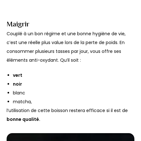
Maigrir
Couplé à un bon régime et une bonne hygiène de vie,
c’est une réelle plus value lors de la perte de poids. En
consommer plusieurs tasses par jour, vous offre ses
éléments anti-oxydant. Qu’il soit :
vert
noir
blanc
matcha,
l’utilisation de cette boisson restera efficace si il est de
bonne qualité.