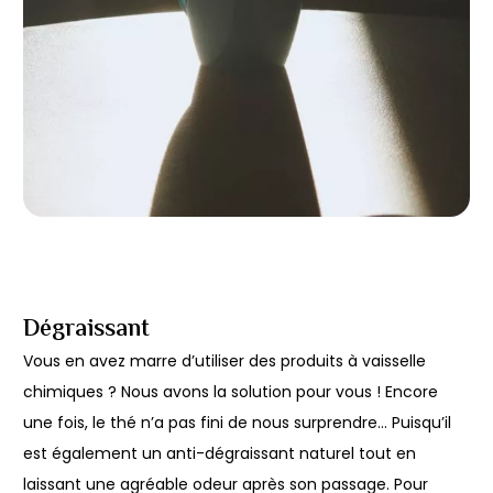
Dégraissant
Vous en avez marre d’utiliser des produits à vaisselle
chimiques ? Nous avons la solution pour vous ! Encore
une fois, le thé n’a pas fini de nous surprendre… Puisqu’il
est également un anti-dégraissant naturel tout en
laissant une agréable odeur après son passage. Pour