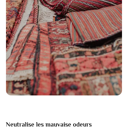
Neutralise les mauvaise odeurs