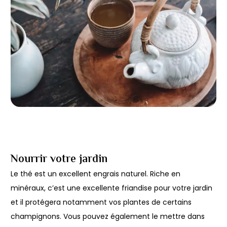
Nourrir votre jardin
Le thé est un excellent engrais naturel. Riche en
minéraux, c’est une excellente friandise pour votre jardin
et il protégera notamment vos plantes de certains
champignons. Vous pouvez également le mettre dans