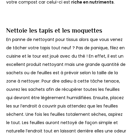
votre compost car celui-ci est
riche en nutriments
.
Nettoie les tapis et les moquettes
En panne de nettoyant pour tissus alors que vous venez
de tâcher votre tapis tout neuf ? Pas de panique, filez en
cuisine et le tour est joué avec du thé ! En effet, il est un
excellent produit nettoyant mais une grande quantité de
sachets ou de feuilles est à prévoir selon la taille de la
zone à nettoyer. Pour dire adieu à cette tâche tenace,
ouvrez les sachets afin de récupérer toutes les feuilles
qui devront être légèrement humidifiées. Ensuite, placez
les sur l’endroit à couvrir puis attendez que les feuilles
sèchent. Une fois les feuilles totalement sèches, aspirez
le tout. Les feuilles auront nettoyé de façon simple et
naturelle l’endroit tout en laissant derrière elles une odeur