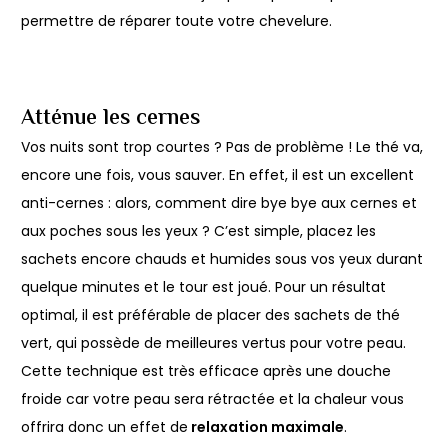
permettre de réparer toute votre chevelure.
Atténue les cernes
Vos nuits sont trop courtes ? Pas de problème ! Le thé va,
encore une fois, vous sauver. En effet, il est un excellent
anti-cernes : alors, comment dire bye bye aux cernes et
aux poches sous les yeux ? C’est simple, placez les
sachets encore chauds et humides sous vos yeux durant
quelque minutes et le tour est joué. Pour un résultat
optimal, il est préférable de placer des sachets de thé
vert, qui possède de meilleures vertus pour votre peau.
Cette technique est très efficace après une douche
froide car votre peau sera rétractée et la chaleur vous
offrira donc un effet de
relaxation maximale
.