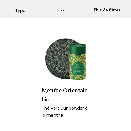
Plus de filtres
Menthe Orientale
bio
Thé vert Gunpowder à
la menthe