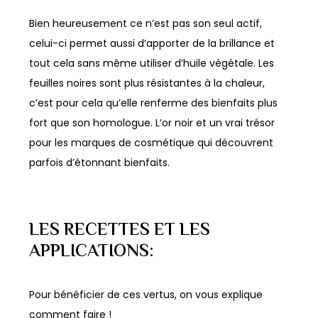
Bien heureusement ce n’est pas son seul actif,
celui-ci permet aussi d’apporter de la brillance et
tout cela sans même utiliser d’huile végétale. Les
feuilles noires sont plus résistantes à la chaleur,
c’est pour cela qu’elle renferme des bienfaits plus
fort que son homologue. L’or noir et un vrai trésor
pour les marques de cosmétique qui découvrent
parfois d’étonnant bienfaits.
LES RECETTES ET LES
APPLICATIONS:
Pour bénéficier de ces vertus, on vous explique
comment faire !