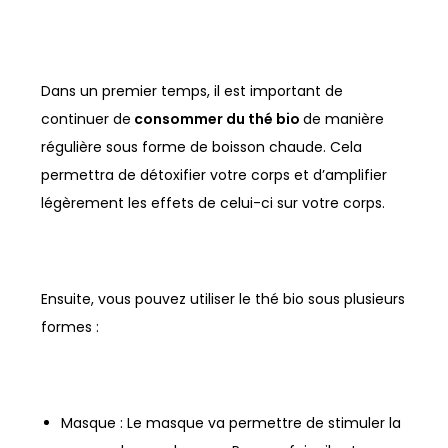
Dans un premier temps, il est important de
continuer de
consommer du thé bio
de manière
régulière sous forme de boisson chaude. Cela
permettra de détoxifier votre corps et d’amplifier
légèrement les effets de celui-ci sur votre corps.
Ensuite, vous pouvez utiliser le thé bio sous plusieurs
formes :
Masque : Le masque va permettre de stimuler la