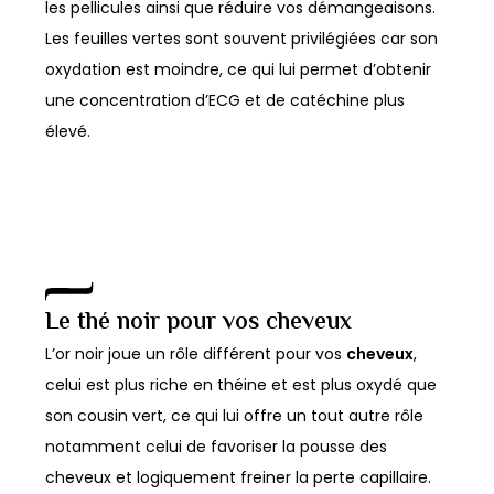
les pellicules ainsi que réduire vos démangeaisons.
Les feuilles vertes sont souvent privilégiées car son
oxydation est moindre, ce qui lui permet d’obtenir
une concentration d’ECG et de catéchine plus
élevé.
Le thé noir pour vos cheveux
L’or noir joue un rôle différent pour vos
cheveux
,
celui est plus riche en théine et est plus oxydé que
son cousin vert, ce qui lui offre un tout autre rôle
notamment celui de favoriser la pousse des
cheveux et logiquement freiner la perte capillaire.