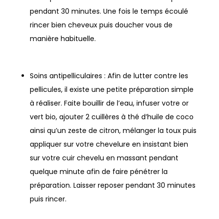
pendant 30 minutes. Une fois le temps écoulé
rincer bien cheveux puis doucher vous de
manière habituelle.
Soins antipelliculaires : Afin de lutter contre les
pellicules, il existe une petite préparation simple
à réaliser. Faite bouillir de l’eau, infuser votre or
vert bio, ajouter 2 cuillères à thé d’huile de coco
ainsi qu’un zeste de citron, mélanger la toux puis
appliquer sur votre chevelure en insistant bien
sur votre cuir chevelu en massant pendant
quelque minute afin de faire pénétrer la
préparation. Laisser reposer pendant 30 minutes
puis rincer.