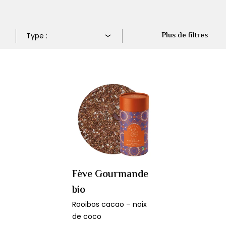
Plus de filtres
Fève Gourmande
bio
Rooibos cacao – noix
de coco