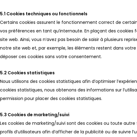
5.1 Cookies techniques ou fonctionnels
Certains cookies assurent le fonctionnement correct de certain
vos préférences en tant qu’internaute. En plaçant des cookies fo
site web. Ainsi, vous n’avez pas besoin de saisir à plusieurs repr
notre site web et, par exemple, les éléments restent dans votr
déposer ces cookies sans votre consentement.
5.2 Cookies statistiques
Nous utilisons des cookies statistiques afin d’optimiser l’expéri
cookies statistiques, nous obtenons des informations sur l’util
permission pour placer des cookies statistiques.
5.3 Cookies de marketing/suivi
Les cookies de marketing/suivi sont des cookies ou toute autre 
profils d’utilisateurs afin d’afficher de la publicité ou de suivre l