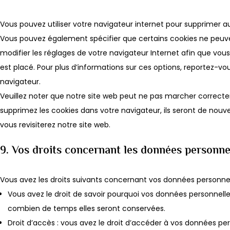
Vous pouvez utiliser votre navigateur internet pour supprime
Vous pouvez également spécifier que certains cookies ne peuve
modifier les réglages de votre navigateur Internet afin que vo
est placé. Pour plus d’informations sur ces options, reportez-vou
navigateur.
Veuillez noter que notre site web peut ne pas marcher correctem
supprimez les cookies dans votre navigateur, ils seront de no
vous revisiterez notre site web.
9. Vos droits concernant les données personne
Vous avez les droits suivants concernant vos données personnel
Vous avez le droit de savoir pourquoi vos données personnelles
combien de temps elles seront conservées.
Droit d’accès : vous avez le droit d’accéder à vos données p