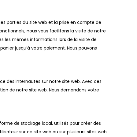
es parties du site web et la prise en compte de
nctionnels, nous vous facilitons la visite de notre
ises les mêmes informations lors de la visite de
e panier jusqu’à votre paiement. Nous pouvons
ence des internautes sur notre site web. Avec ces
isation de notre site web. Nous demandons votre
forme de stockage local, utilisés pour créer des
’utilisateur sur ce site web ou sur plusieurs sites web