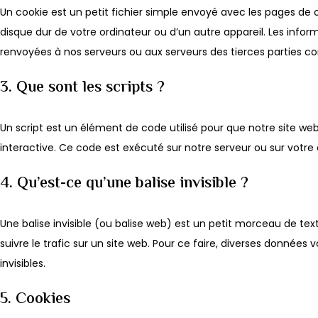
Un cookie est un petit fichier simple envoyé avec les pages de c
disque dur de votre ordinateur ou d’un autre appareil. Les info
renvoyées à nos serveurs ou aux serveurs des tierces parties con
3. Que sont les scripts ?
Un script est un élément de code utilisé pour que notre site 
interactive. Ce code est exécuté sur notre serveur ou sur votre 
4. Qu’est-ce qu’une balise invisible ?
Une balise invisible (ou balise web) est un petit morceau de texte
suivre le trafic sur un site web. Pour ce faire, diverses données
invisibles.
5. Cookies