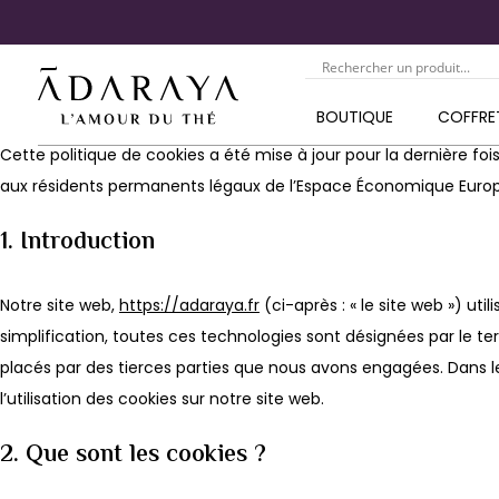
BOUTIQUE
COFFRE
Cette politique de cookies a été mise à jour pour la dernière fois
aux résidents permanents légaux de l’Espace Économique Europé
1. Introduction
Notre site web,
https://adaraya.fr
(ci-après : « le site web ») uti
simplification, toutes ces technologies sont désignées par le t
placés par des tierces parties que nous avons engagées. Dans
l’utilisation des cookies sur notre site web.
2. Que sont les cookies ?