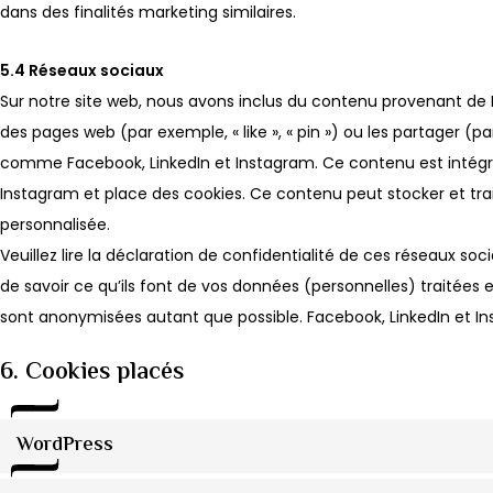
dans des finalités marketing similaires.
5.4 Réseaux sociaux
Sur notre site web, nous avons inclus du contenu provenant de
des pages web (par exemple, « like », « pin ») ou les partager (p
comme Facebook, LinkedIn et Instagram. Ce contenu est intégr
Instagram et place des cookies. Ce contenu peut stocker et trait
personnalisée.
Veuillez lire la déclaration de confidentialité de ces réseaux so
de savoir ce qu’ils font de vos données (personnelles) traitées 
sont anonymisées autant que possible. Facebook, LinkedIn et In
6. Cookies placés
WordPress