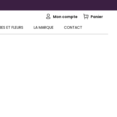
Mon compte
Panier
BES ET FLEURS
LA MARQUE
CONTACT