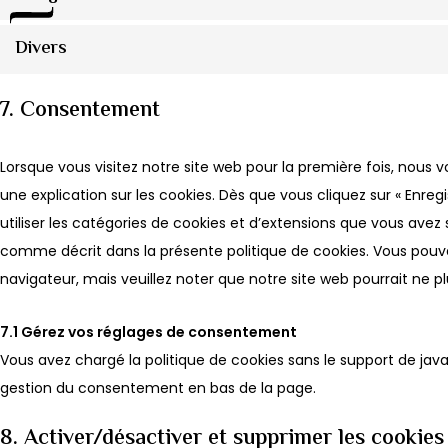
Divers
7. Consentement
Lorsque vous visitez notre site web pour la première fois, nous
une explication sur les cookies. Dès que vous cliquez sur « Enreg
utiliser les catégories de cookies et d’extensions que vous avez
comme décrit dans la présente politique de cookies. Vous pouvez 
navigateur, mais veuillez noter que notre site web pourrait ne 
7.1 Gérez vos réglages de consentement
Vous avez chargé la politique de cookies sans le support de javas
gestion du consentement en bas de la page.
8. Activer/désactiver et supprimer les cookies