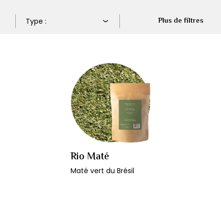
Plus de filtres
Rio Maté
Maté vert du Brésil