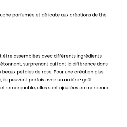
uche parfumée et délicate aux créations de thé
ent être assemblées avec différents ingrédients
 étonnant, surprenant qui font la différence dans
s beaux pétales de rose. Pour une création plus
 ils peuvent parfois avoir un arrière-goût
uel remarquable, elles sont ajoutées en morceaux