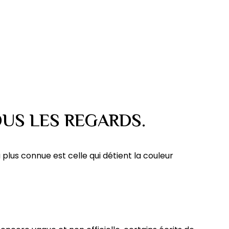
OUS LES REGARDS.
plus connue est celle qui détient la couleur