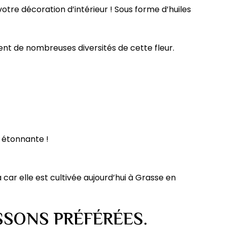
 votre décoration d’intérieur ! Sous forme d’huiles
ent de nombreuses diversités de cette fleur.
n étonnante !
car elle est cultivée aujourd’hui à Grasse en
SSONS PRÉFÉRÉES.