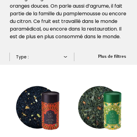
oranges douces. On parle aussi d’agrume, il fait
partie de la famille du pamplemousse ou encore
du citron. Ce fruit est travaillé dans le monde
paramédical, ou encore dans la restauration. Il
est de plus en plus consommé dans le monde.
Plus de filtres