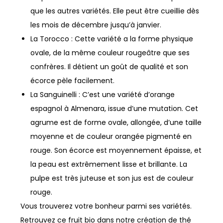
que les autres variétés. Elle peut être cueillie dès
les mois de décembre jusqu’à janvier.
La Torocco : Cette variété a la forme physique
ovale, de la même couleur rougeâtre que ses
confrères. Il détient un goût de qualité et son
écorce pèle facilement.
La Sanguinelli : C’est une variété d’orange
espagnol à Almenara, issue d’une mutation. Cet
agrume est de forme ovale, allongée, d’une taille
moyenne et de couleur orangée pigmenté en
rouge. Son écorce est moyennement épaisse, et
la peau est extrêmement lisse et brillante. La
pulpe est très juteuse et son jus est de couleur
rouge.
Vous trouverez votre bonheur parmi ses variétés.
Retrouvez ce fruit bio dans notre création de thé