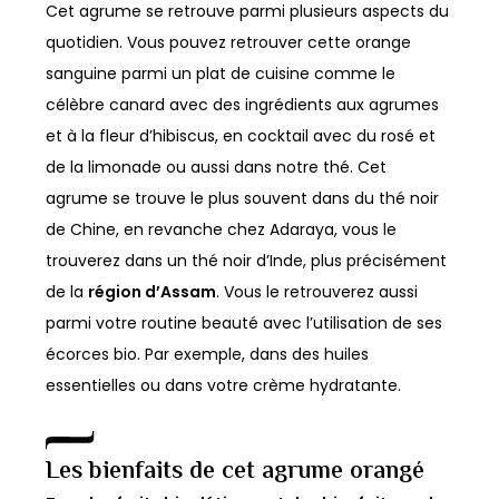
Cet agrume se retrouve parmi plusieurs aspects du
quotidien. Vous pouvez retrouver cette orange
sanguine parmi un plat de cuisine comme le
célèbre canard avec des ingrédients aux agrumes
et à la fleur d’hibiscus, en cocktail avec du rosé et
de la limonade ou aussi dans notre thé. Cet
agrume se trouve le plus souvent dans du thé noir
de Chine, en revanche chez Adaraya, vous le
trouverez dans un thé noir d’Inde, plus précisément
de la
région d’Assam
. Vous le retrouverez aussi
parmi votre routine beauté avec l’utilisation de ses
écorces bio. Par exemple, dans des huiles
essentielles ou dans votre crème hydratante.
Les bienfaits de cet agrume orangé