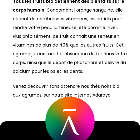
Tous les fruits bio détiennent des bienfaits sur le
corps humain
. Concernant l’orange sanguine, elle
détient de nombreuses vitamines, essentiels pour
rendre votre peau lumineuse, été comme hiver.
Plus précisément, ce fruit connait une teneur en
vitamines de plus de 40% que les autres fruits. Cet
agrume juteux facilite l’absorption du fer dans votre
corps, ainsi que le dépôt de phosphore et délivre du
calcium pour les os et les dents.
Venez découvrir sans attendre nos thés noirs bio
aux agrumes, sur notre site internet Adaraya.