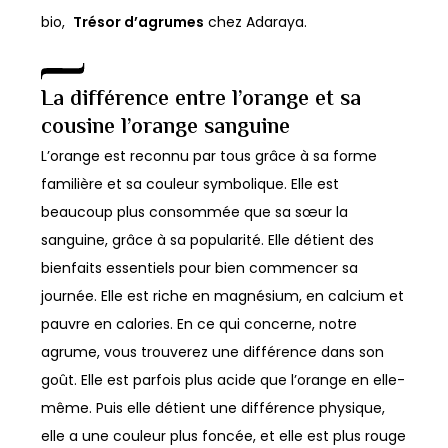
bio,
Trésor d’agrumes
chez Adaraya.
La différence entre l’orange et sa
cousine l’orange sanguine
L’orange est reconnu par tous grâce à sa forme
familière et sa couleur symbolique. Elle est
beaucoup plus consommée que sa sœur la
sanguine, grâce à sa popularité. Elle détient des
bienfaits essentiels pour bien commencer sa
journée. Elle est riche en magnésium, en calcium et
pauvre en calories. En ce qui concerne, notre
agrume, vous trouverez une différence dans son
goût. Elle est parfois plus acide que l’orange en elle-
même. Puis elle détient une différence physique,
elle a une couleur plus foncée, et elle est plus rouge