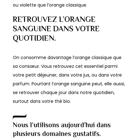
ou violette que l’orange classique.
RETROUVEZ L’ORANGE
SANGUINE DANS VOTRE
QUOTIDIEN.
On consomme davantage l’orange classique que
sa consœur. Vous retrouvez cet essentiel parmi
votre petit déjeuner, dans votre jus, ou dans votre
parfum. Pourtant l’orange sanguine peut, elle aussi,
se retrouver chaque jour dans notre quotidien,
surtout dans votre thé bio.
Nous l’utilisons aujourd’hui dans
plusieurs domaines gustatifs.