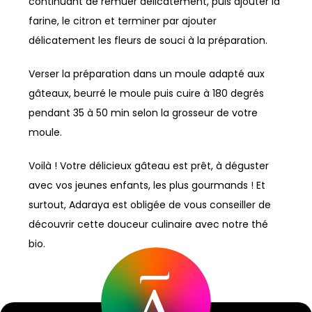
continuant de remuer délicatement, puis ajouter la
farine, le citron et terminer par ajouter
délicatement les fleurs de souci à la préparation.
Verser la préparation dans un moule adapté aux
gâteaux, beurré le moule puis cuire à 180 degrés
pendant 35 à 50 min selon la grosseur de votre
moule.
Voilà ! Votre délicieux gâteau est prêt, à déguster
avec vos jeunes enfants, les plus gourmands ! Et
surtout, Adaraya est obligée de vous conseiller de
découvrir cette douceur culinaire avec notre thé
bio.