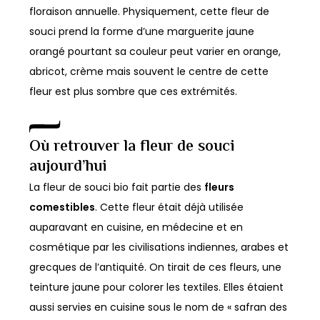
floraison annuelle. Physiquement, cette fleur de
souci prend la forme d’une marguerite jaune
orangé pourtant sa couleur peut varier en orange,
abricot, crème mais souvent le centre de cette
fleur est plus sombre que ces extrémités.
Où retrouver la fleur de souci
aujourd’hui
La fleur de souci bio fait partie des
fleurs
comestibles
. Cette fleur était déjà utilisée
auparavant en cuisine, en médecine et en
cosmétique par les civilisations indiennes, arabes et
grecques de l’antiquité. On tirait de ces fleurs, une
teinture jaune pour colorer les textiles. Elles étaient
aussi servies en cuisine sous le nom de « safran des