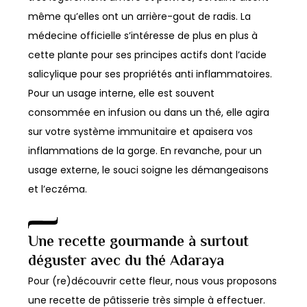
même qu’elles ont un arrière-gout de radis. La
médecine officielle s’intéresse de plus en plus à
cette plante pour ses principes actifs dont l’acide
salicylique pour ses propriétés anti inflammatoires.
Pour un usage interne, elle est souvent
consommée en infusion ou dans un thé, elle agira
sur votre système immunitaire et apaisera vos
inflammations de la gorge. En revanche, pour un
usage externe, le souci soigne les démangeaisons
et l’eczéma.
Une recette gourmande à surtout
déguster avec du thé Adaraya
Pour (re)découvrir cette fleur, nous vous proposons
une recette de pâtisserie très simple à effectuer.