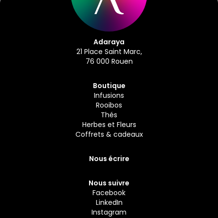
Adaraya
21 Place Saint Marc,
76 000 Rouen
Boutique
Infusions
Rooibos
Thés
Herbes et Fleurs
Coffrets & cadeaux
Nous écrire
Nous suivre
Facebook
LinkedIn
Instagram