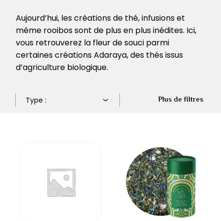
Aujourd’hui, les créations de thé, infusions et
même rooibos sont de plus en plus inédites. Ici,
vous retrouverez la fleur de souci parmi
certaines créations Adaraya, des thés issus
d’agriculture biologique.
Plus de filtres