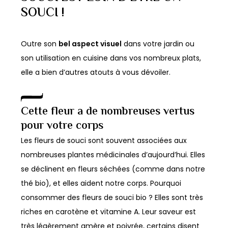
SOUCI !
Outre son
bel aspect visuel
dans votre jardin ou
son utilisation en cuisine dans vos nombreux plats,
elle a bien d’autres atouts à vous dévoiler.
Cette fleur a de nombreuses vertus
pour votre corps
Les fleurs de souci sont souvent associées aux
nombreuses plantes médicinales d’aujourd’hui. Elles
se déclinent en fleurs séchées (comme dans notre
thé bio), et elles aident notre corps. Pourquoi
consommer des fleurs de souci bio ? Elles sont très
riches en carotène et vitamine A. Leur saveur est
très légèrement amère et poivrée, certains disent