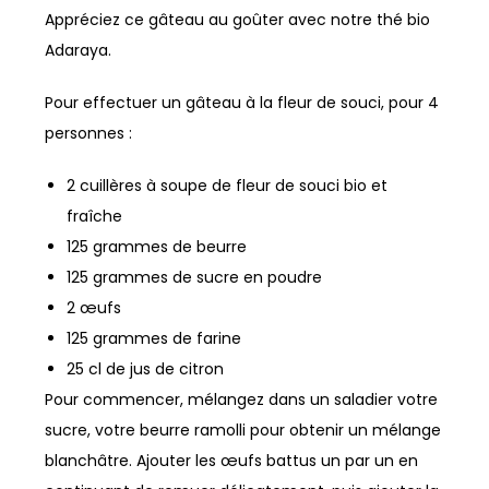
Appréciez ce gâteau au goûter avec notre thé bio
Adaraya.
Pour effectuer un gâteau à la fleur de souci, pour 4
personnes :
2 cuillères à soupe de fleur de souci bio et
fraîche
125 grammes de beurre
125 grammes de sucre en poudre
2 œufs
125 grammes de farine
25 cl de jus de citron
Pour commencer, mélangez dans un saladier votre
sucre, votre beurre ramolli pour obtenir un mélange
blanchâtre. Ajouter les œufs battus un par un en